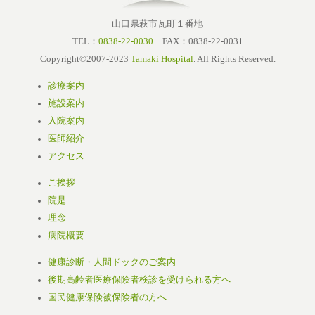
山口県萩市瓦町１番地
TEL：
0838-22-0030
FAX：0838-22-0031
Copyright©2007-2023
Tamaki Hospital
. All Rights Reserved.
診療案内
施設案内
入院案内
医師紹介
アクセス
ご挨拶
院是
理念
病院概要
健康診断・人間ドックのご案内
後期高齢者医療保険者検診を受けられる方へ
国民健康保険被保険者の方へ