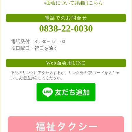
»面会について詳細はこちら
電話でのお問合せ
0838-22-0030
電話受付 8：30～17：00
※日曜日・祝日を除く
Web面会用LINE
下記のリンクにアクセスするか、リンク先のQRコードをスキャ
ンし友達追加をしてください。