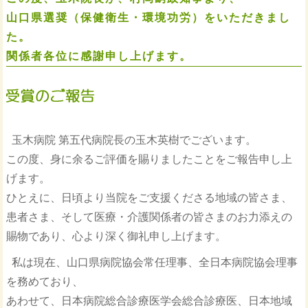
山口県選奨（保健衛生・環境功労）をいただきまし
た。
関係者各位に感謝申し上げます。
玉木病院 第五代病院長の玉木英樹でございます。
この度、身に余るご評価を賜りましたことをご報告申し上
げます。
ひとえに、日頃より当院をご支援くださる地域の皆さま、
患者さま、そして医療・介護関係者の皆さまのお力添えの
賜物であり、心より深く御礼申し上げます。
私は現在、山口県病院協会常任理事、全日本病院協会理事
を務めており、
あわせて、日本病院総合診療医学会総合診療医、日本地域